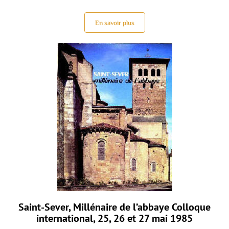
En savoir plus
Saint-Sever, Millénaire de l’abbaye Colloque
international, 25, 26 et 27 mai 1985