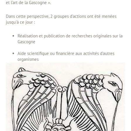
et l’art de la Gascogne ».
Dans cette perspective, 2 groupes d’actions ont été menées
jusqu’à ce jour :
Réalisation et publication de recherches originales sur la
Gascogne
Aide scientifique ou financière aux activités d’autres
organismes