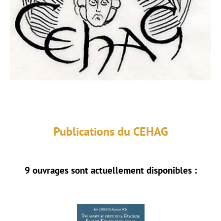
Publications du CEHAG
9 ouvrages sont actuellement disponibles :