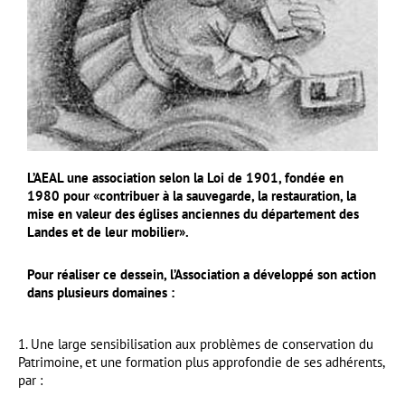
L’AEAL une association selon la Loi de 1901, fondée en
1980 pour «contribuer à la sauvegarde, la restauration, la
mise en valeur des églises anciennes du département des
Landes et de leur mobilier».
Pour réaliser ce dessein, l’Association a développé son action
dans plusieurs domaines :
1. Une large sensibilisation aux problèmes de conservation du
Patrimoine, et une formation plus approfondie de ses adhérents,
par :