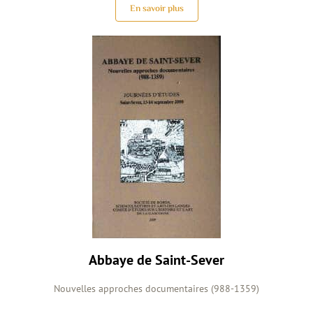
En savoir plus
Abbaye de Saint-Sever
Nouvelles approches documentaires (988-1359)