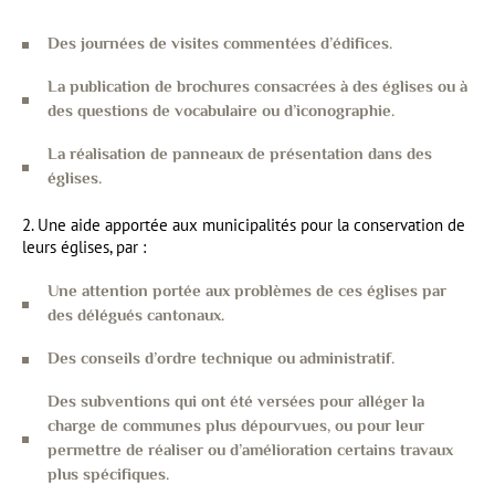
Des journées de visites commentées d’édifices.
La publication de brochures consacrées à des églises ou à
des questions de vocabulaire ou d’iconographie.
La réalisation de panneaux de présentation dans des
églises.
2. Une aide apportée aux municipalités pour la conservation de
leurs églises, par :
Une attention portée aux problèmes de ces églises par
des délégués cantonaux.
Des conseils d’ordre technique ou administratif.
Des subventions qui ont été versées pour alléger la
charge de communes plus dépourvues, ou pour leur
permettre de réaliser ou d’amélioration certains travaux
plus spécifiques.