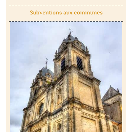
Subventions aux communes