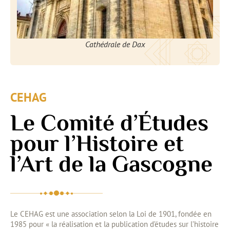
Cathédrale de Dax
CEHAG
Le Comité d’Études
pour l’Histoire et
l’Art de la Gascogne
Le CEHAG est une association selon la Loi de 1901, fondée en
1985 pour « la réalisation et la publication d’études sur l’histoire