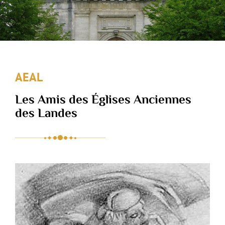
AEAL
Les Amis des Églises Anciennes
des Landes