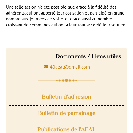
Une telle action n’a été possible que grâce à la fidélité des
adhérents, qui ont apporté leur cotisation et participé en grand
nombre aux journées de visite, et grâce aussi au nombre
croissant de communes qui ont à leur tour accordé leur soutien.
Documents / Liens utiles
40aeal@gmail.com
Bulletin d'adhésion
Bulletin de parrainage
Publications de l'AEAL