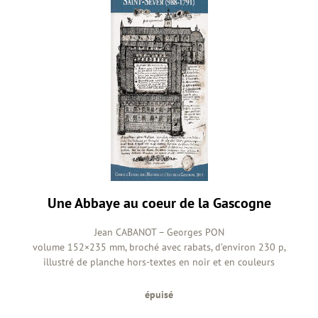
Une Abbaye au coeur de la Gascogne
Jean CABANOT – Georges PON
volume 152×235 mm, broché avec rabats, d’environ 230 p,
illustré de planche hors-textes en noir et en couleurs
épuisé