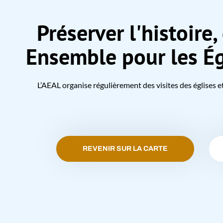
Préserver l'histoire, 
Ensemble pour les Ég
L’AEAL organise régulièrement des visites des églises e
REVENIR SUR LA CARTE