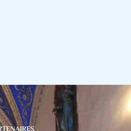
RTENAIRES