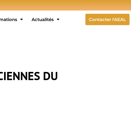
rmations
Actualités
Contacter l'AEAL
CIENNES DU