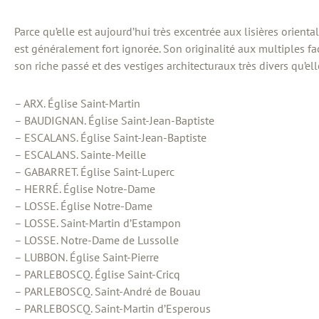
Parce qu’elle est aujourd’hui très excentrée aux lisières orien
est généralement fort ignorée. Son originalité aux multiples fa
son riche passé et des vestiges architecturaux très divers qu’ell
– ARX. Église Saint-Martin
– BAUDIGNAN. Église Saint-Jean-Baptiste
– ESCALANS. Église Saint-Jean-Baptiste
– ESCALANS. Sainte-Meille
– GABARRET. Église Saint-Luperc
– HERRÉ. Église Notre-Dame
– LOSSE. Église Notre-Dame
– LOSSE. Saint-Martin d’Estampon
– LOSSE. Notre-Dame de Lussolle
– LUBBON. Église Saint-Pierre
– PARLEBOSCQ. Église Saint-Cricq
– PARLEBOSCQ. Saint-André de Bouau
– PARLEBOSCQ. Saint-Martin d’Esperous