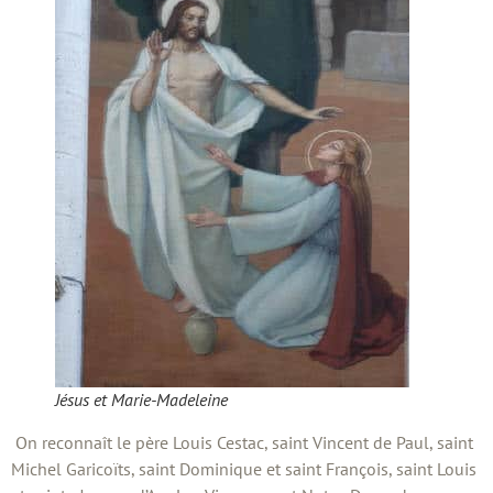
Jésus et Marie-Madeleine
On reconnaît le père Louis Cestac, saint Vincent de Paul, saint
Michel Garicoïts, saint Dominique et saint François, saint Louis