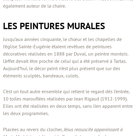
également auteur de la chaire.
LES PEINTURES MURALES
Jusqu’aux années cinquante, le chœur et les chapelles de
l’église Sainte-Eugénie étaient revêtues de peintures
décoratives réalisées en 1888 par Duval, un peintre montois.
L’effet devait être proche de celui qui a été préservé à Tartas.
Aujourd’hui, le décor peint n’est plus présent que sur des
éléments sculptés, bandeaux, culots.
C’est un tout autre ensemble qui retient le regard dès l’entrée,
10 toiles marouflées réalisées par Jean Rigaud (1912-1999).
Elles ont été réalisées en deux temps, sans lien apparent entre
les deux programmes.
Placées au revers du clocher,
Jésus ressuscité apparaissant à