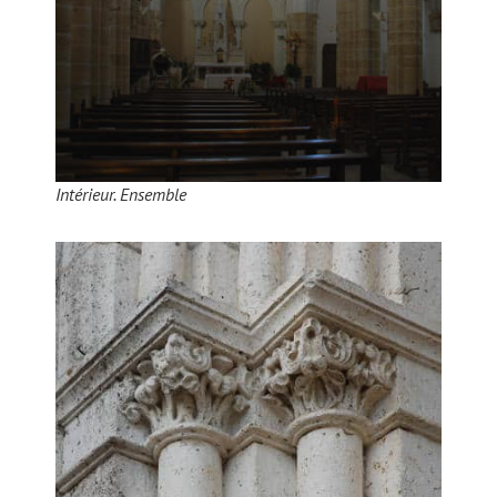
Intérieur. Ensemble