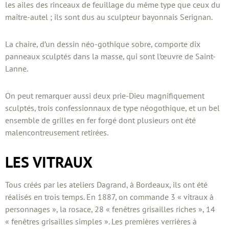
les ailes des rinceaux de feuillage du même type que ceux du
maître-autel ; ils sont dus au sculpteur bayonnais Serignan.
La chaire, d’un dessin néo-gothique sobre, comporte dix
panneaux sculptés dans la masse, qui sont l’œuvre de Saint-
Lanne.
On peut remarquer aussi deux prie-Dieu magnifiquement
sculptés, trois confessionnaux de type néogothique, et un bel
ensemble de grilles en fer forgé dont plusieurs ont été
malencontreusement retirées.
LES VITRAUX
Tous créés par les ateliers Dagrand, à Bordeaux, ils ont été
réalisés en trois temps. En 1887, on commande 3 « vitraux à
personnages », la rosace, 28 « fenêtres grisailles riches », 14
« fenêtres grisailles simples ». Les premières verrières à