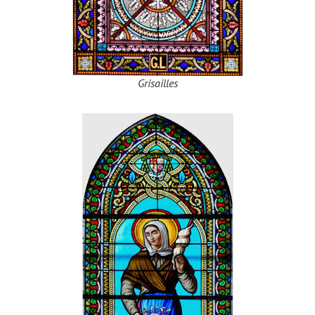
Grisailles