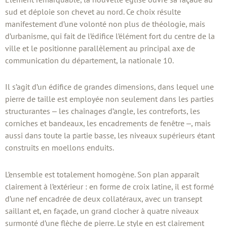
sud et déploie son chevet au nord. Ce choix résulte
manifestement d’une volonté non plus de théologie, mais
d’urbanisme, qui fait de l’édifice l’élément fort du centre de la
ville et le positionne parallèlement au principal axe de
communication du département, la nationale 10.
Il s’agit d’un édifice de grandes dimensions, dans lequel une
pierre de taille est employée non seulement dans les parties
structurantes ‒ les chaînages d’angle, les contreforts, les
corniches et bandeaux, les encadrements de fenêtre ‒, mais
aussi dans toute la partie basse, les niveaux supérieurs étant
construits en moellons enduits.
L’ensemble est totalement homogène. Son plan apparaît
clairement à l’extérieur : en forme de croix latine, il est formé
d’une nef encadrée de deux collatéraux, avec un transept
saillant et, en façade, un grand clocher à quatre niveaux
surmonté d’une flèche de pierre. Le style en est clairement