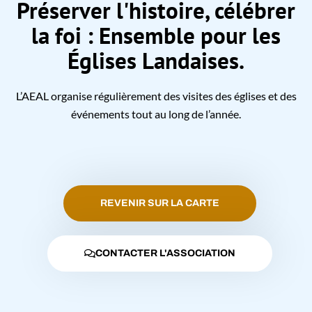
Préserver l'histoire, célébrer
la foi : Ensemble pour les
Églises Landaises.
L’AEAL organise régulièrement des visites des églises et des
événements tout au long de l’année.
REVENIR SUR LA CARTE
CONTACTER L'ASSOCIATION