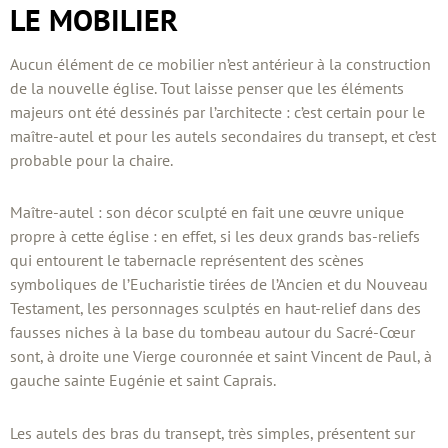
LE MOBILIER
Aucun élément de ce mobilier n’est antérieur à la construction
de la nouvelle église. Tout laisse penser que les éléments
majeurs ont été dessinés par l’architecte : c’est certain pour le
maître-autel et pour les autels secondaires du transept, et c’est
probable pour la chaire.
Maître-autel : son décor sculpté en fait une œuvre unique
propre à cette église : en effet, si les deux grands bas-reliefs
qui entourent le tabernacle représentent des scènes
symboliques de l’Eucharistie tirées de l’Ancien et du Nouveau
Testament, les personnages sculptés en haut-relief dans des
fausses niches à la base du tombeau autour du Sacré-Cœur
sont, à droite une Vierge couronnée et saint Vincent de Paul, à
gauche sainte Eugénie et saint Caprais.
Les autels des bras du transept, très simples, présentent sur