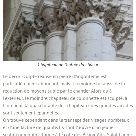
Chapiteau de l’entrée du choeur
Le décor sculpté réalisé en pierre d’Angoulême est
particulièrement abondant, mais il témoigne lui aussi de la
réduction de moyens subie par le chantier. Alors qu’à
l’extérieur, le moindre chapiteau de colonnette est sculpté, à
l’intérieur, la quasi totalité des chapiteaux des grandes arcades
sont seulement épannelés.
On trouve cependant dans le transept des visages nombreux
et d’une facture de qualité. Ils sont l’œuvre d’un jeune
sculpteur montois formé à l’École des Beaux-Arts, Saint-Lanne,