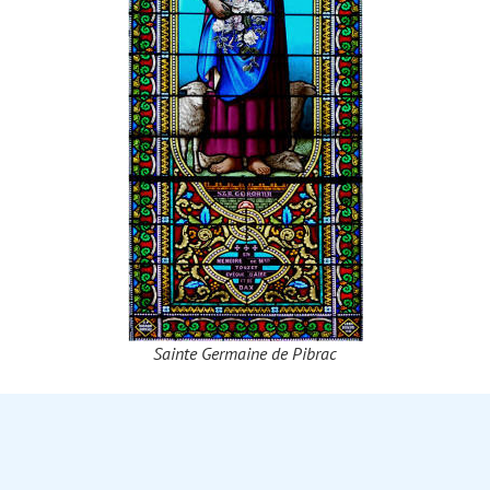
Sainte Germaine de Pibrac