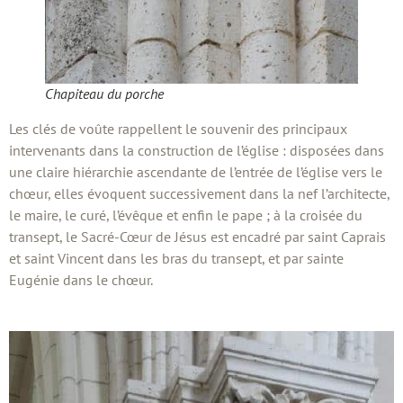
Chapiteau du porche
Les clés de voûte rappellent le souvenir des principaux
intervenants dans la construction de l’église : disposées dans
une claire hiérarchie ascendante de l’entrée de l’église vers le
chœur, elles évoquent successivement dans la nef l’architecte,
le maire, le curé, l’évêque et enfin le pape ; à la croisée du
transept, le Sacré-Cœur de Jésus est encadré par saint Caprais
et saint Vincent dans les bras du transept, et par sainte
Eugénie dans le chœur.