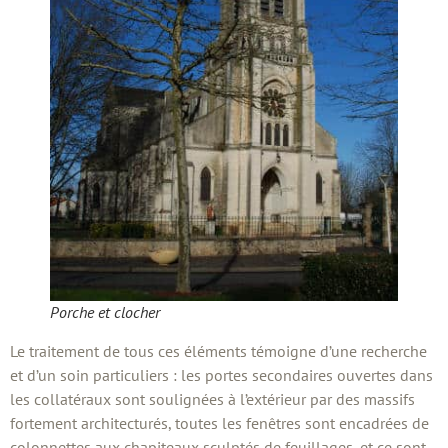
Porche et clocher
Le traitement de tous ces éléments témoigne d’une recherche
et d’un soin particuliers : les portes secondaires ouvertes dans
les collatéraux sont soulignées à l’extérieur par des massifs
fortement architecturés, toutes les fenêtres sont encadrées de
colonnettes aux chapiteaux sculptés de feuillages, et ce sont