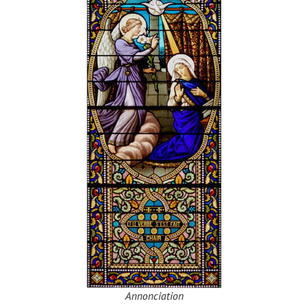
Annonciation