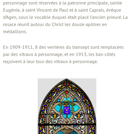
personnage sont réservées à la patronne principale, sainte
Eugénie, à saint Vincent de Paul et à saint Caprais, évêque
d’Agen, sous le vocable duquel était placé l’ancien prieuré. La
rosace réunit autour du Christ les douze apôtres en
médaillons.
En 1909-1911, 8 des verrières du transept sont remplacées
par des vitraux à personnage, et en 1913, les bas-côtés
reçoivent à leur tour des vitraux à personnage.