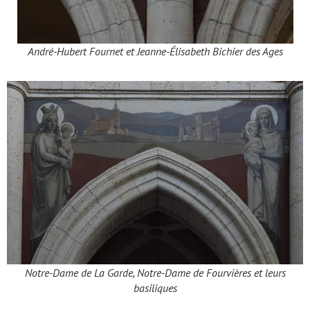
André-Hubert Fournet et Jeanne-Élisabeth Bichier des Ages
Notre-Dame de La Garde, Notre-Dame de Fourvières et leurs
basiliques