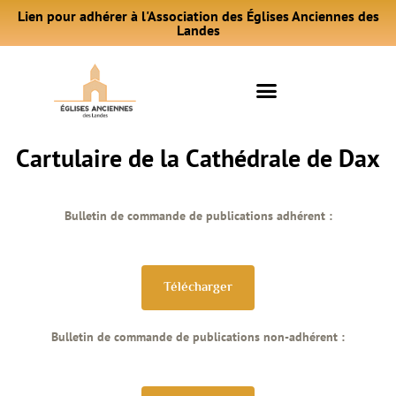
Lien pour adhérer à l'Association des Églises Anciennes des
Landes
Cartulaire de la Cathédrale de Dax
Bulletin de commande de publications adhérent :
Télécharger
Bulletin de commande de publications non-adhérent :