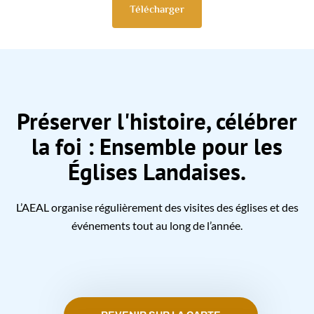
Télécharger
Préserver l'histoire, célébrer
la foi : Ensemble pour les
Églises Landaises.
L’AEAL organise régulièrement des visites des églises et des
événements tout au long de l’année.