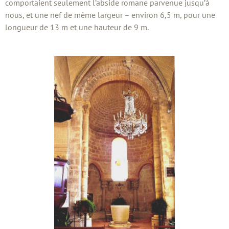
comportaient seulement l’abside romane parvenue jusqu’à
nous, et une nef de même largeur – environ 6,5 m, pour une
longueur de 13 m et une hauteur de 9 m.