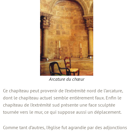
Arcature du chœur
Ce chapiteau peut provenir de l’extrémité nord de l’arcature,
dont le chapiteau actuel semble entièrement faux. Enfin le
chapiteau de l’extrémité sud présente une face sculptée
tournée vers le mur, ce qui suppose aussi un déplacement.
Comme tant d’autres, l’église fut agrandie par des adjonctions