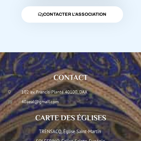
CONTACTER L'ASSOCIATION
CONTACT
102 av. Francis-Planté 40100, DAX
40aeal@gmail.com
CARTE DES ÉGLISES
TRENSACQ, Église Saint-Martin