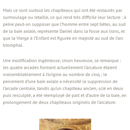
Mais ce sont surtout les chapiteaux qui ont été restaurés par
surmoulage ou retaille, ce qui rend très difficile leur lecture : à
peine peut-on supposer que l’homme entre sept bêtes, au sud
de la baie axiale, représente Daniel dans la fosse aux lions, et
que la Vierge à l’Enfant est figurée en majesté au sud de l’arc
triomphal.
Une modification ingénieuse, sinon heureuse, se remarque :
les quatre arcades formant actuellement l’arcature étaient
vraisemblablement à l’origine au nombre de cinq ; le
percement d’une baie axiale a nécessité la suppression de
l’arcade centrale, tandis qu’un chapiteau ancien, scié en deux
puis resculpté, a été réemployé de part et d’autre de la baie, en
prolongement de deux chapiteaux originels de l’arcature.