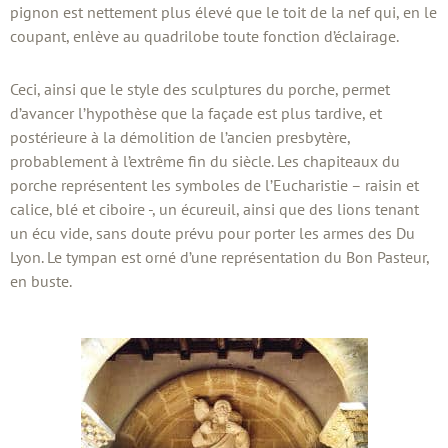
pignon est nettement plus élevé que le toit de la nef qui, en le
coupant, enlève au quadrilobe toute fonction d’éclairage.
Ceci, ainsi que le style des sculptures du porche, permet
d’avancer l’hypothèse que la façade est plus tardive, et
postérieure à la démolition de l’ancien presbytère,
probablement à l’extrême fin du siècle. Les chapiteaux du
porche représentent les symboles de l’Eucharistie – raisin et
calice, blé et ciboire -, un écureuil, ainsi que des lions tenant
un écu vide, sans doute prévu pour porter les armes des Du
Lyon. Le tympan est orné d’une représentation du Bon Pasteur,
en buste.