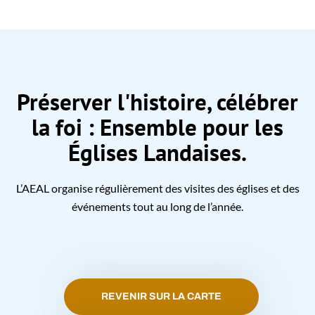
Préserver l'histoire, célébrer
la foi : Ensemble pour les
Églises Landaises.
L’AEAL organise régulièrement des visites des églises et des
événements tout au long de l’année.
REVENIR SUR LA CARTE