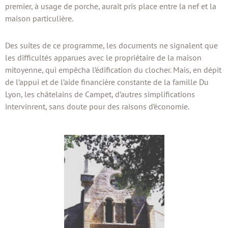
premier, à usage de porche, aurait pris place entre la nef et la
maison particulière.
Des suites de ce programme, les documents ne signalent que
les difficultés apparues avec le propriétaire de la maison
mitoyenne, qui empêcha l’édification du clocher. Mais, en dépit
de l’appui et de l’aide financière constante de la famille Du
Lyon, les châtelains de Campet, d’autres simplifications
intervinrent, sans doute pour des raisons d’économie.