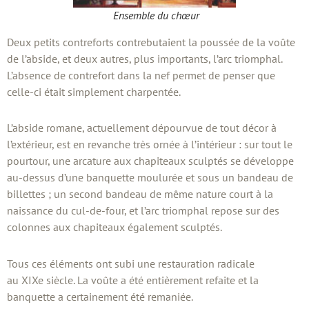
Ensemble du chœur
Deux petits contreforts contrebutaient la poussée de la voûte
de l’abside, et deux autres, plus importants, l’arc triomphal.
L’absence de contrefort dans la nef permet de penser que
celle-ci était simplement charpentée.
L’abside romane, actuellement dépourvue de tout décor à
l’extérieur, est en revanche très ornée à l’intérieur : sur tout le
pourtour, une arcature aux chapiteaux sculptés se développe
au-dessus d’une banquette moulurée et sous un bandeau de
billettes ; un second bandeau de même nature court à la
naissance du cul-de-four, et l’arc triomphal repose sur des
colonnes aux chapiteaux également sculptés.
Tous ces éléments ont subi une restauration radicale
au XIXe siècle. La voûte a été entièrement refaite et la
banquette a certainement été remaniée.