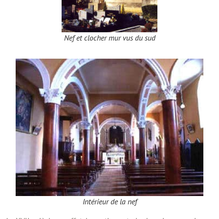
Nef et clocher mur vus du sud
Intérieur de la nef