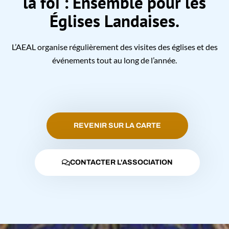
la foi : Ensemble pour les
Églises Landaises.
L’AEAL organise régulièrement des visites des églises et des
événements tout au long de l’année.
REVENIR SUR LA CARTE
CONTACTER L'ASSOCIATION