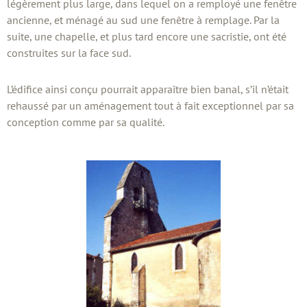
légèrement plus large, dans lequel on a remployé une fenêtre
ancienne, et ménagé au sud une fenêtre à remplage. Par la
suite, une chapelle, et plus tard encore une sacristie, ont été
construites sur la face sud.
L’édifice ainsi conçu pourrait apparaître bien banal, s’il n’était
rehaussé par un aménagement tout à fait exceptionnel par sa
conception comme par sa qualité.