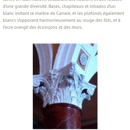
d’une grande diversité. Bases, chapiteaux et intrados d’un
blanc imitant le marbre de Carrare, et les plafonds également
blancs s’opposent harmonieusement au rouge des fûts, et à
l’ocre orangé des écoinçons et des murs.