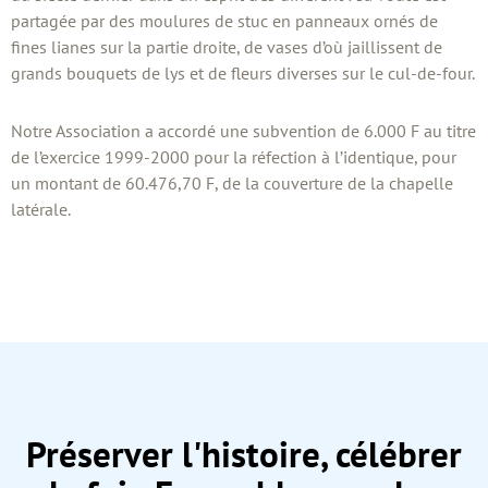
partagée par des moulures de stuc en panneaux ornés de
fines lianes sur la partie droite, de vases d’où jaillissent de
grands bouquets de lys et de fleurs diverses sur le cul-de-four.
Notre Association a accordé une subvention de 6.000 F au titre
de l’exercice 1999-2000 pour la réfection à l’identique, pour
un montant de 60.476,70 F, de la couverture de la chapelle
latérale.
Préserver l'histoire, célébrer